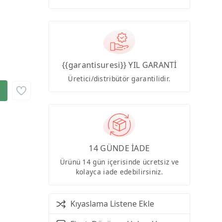
{{garantisuresi}} YIL GARANTİ
Üretici/distribütör garantilidir.
14 GÜNDE İADE
Ürünü 14 gün içerisinde ücretsiz ve
kolayca iade edebilirsiniz.
Kıyaslama Listene Ekle