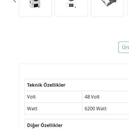
Ür
Teknik Özellikler
Volt
48 Volt
Watt
6200 Watt
Diğer Özellikler