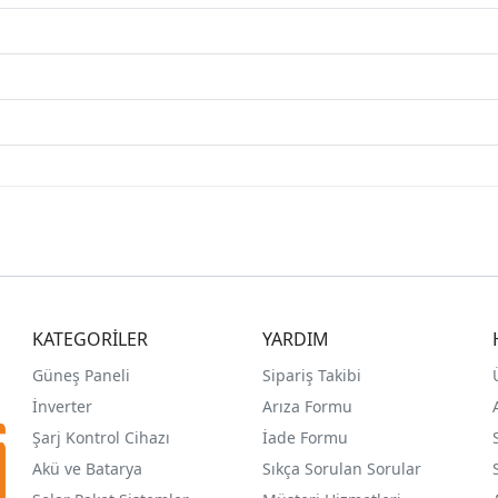
KATEGORİLER
YARDIM
Güneş Paneli
Sipariş Takibi
İnverter
Arıza Formu
Şarj Kontrol Cihazı
İade Formu
Akü ve Batarya
Sıkça Sorulan Sorular