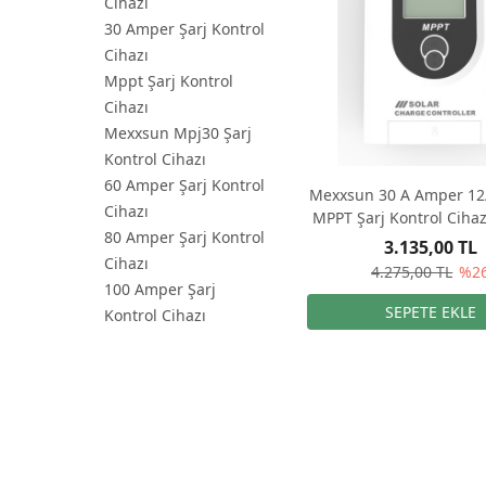
Cihazı
30 Amper Şarj Kontrol
Cihazı
Mppt Şarj Kontrol
Cihazı
Mexxsun Mpj30 Şarj
Kontrol Cihazı
60 Amper Şarj Kontrol
Mexxsun 30 A Amper 12/
Cihazı
MPPT Şarj Kontrol Cihaz
80 Amper Şarj Kontrol
3.135,00 TL
Cihazı
4.275,00 TL
%2
100 Amper Şarj
Kontrol Cihazı