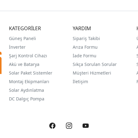
KATEGORİLER
YARDIM
Güneş Paneli
Sipariş Takibi
İnverter
Arıza Formu
Şarj Kontrol Cihazı
İade Formu
Akü ve Batarya
Sıkça Sorulan Sorular
Solar Paket Sistemler
Müşteri Hizmetleri
Montaj Ekipmanları
İletişim
Solar Aydınlatma
DC Dalgıç Pompa