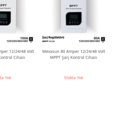
per 12/24/48 Volt
Mexxsun 80 Amper 12/24/48 Volt
ontrol Cihazı
MPPT Şarj Kontrol Cihazı
ta Yok
Stokta Yok