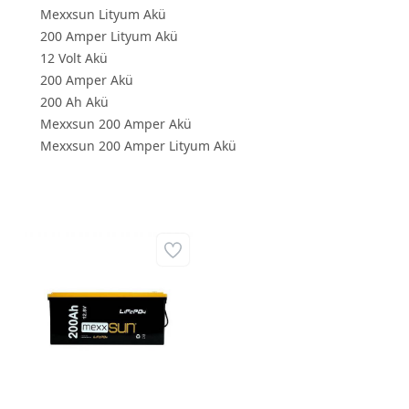
Mexxsun Lityum Akü
200 Amper Lityum Akü
12 Volt Akü
200 Amper Akü
200 Ah Akü
Mexxsun 200 Amper Akü
Mexxsun 200 Amper Lityum Akü