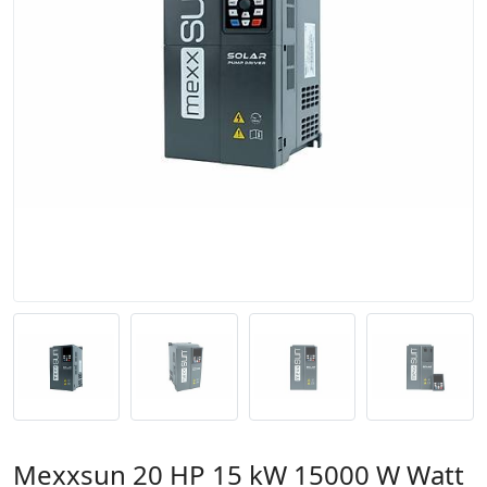
Mexxsun 20 HP 15 kW 15000 W Watt