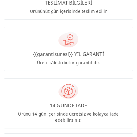
TESLİMAT BİLGİLERİ
Ürününüz gün içerisinde teslim edilir
{{garantisuresi}} YIL GARANTİ
Üretici/distribütör garantilidir.
14 GÜNDE İADE
Ürünü 14 gün içerisinde ücretsiz ve kolayca iade
edebilirsiniz.