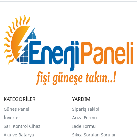
KATEGORİLER
YARDIM
Güneş Paneli
Sipariş Takibi
İnverter
Arıza Formu
Şarj Kontrol Cihazı
İade Formu
Akü ve Batarya
Sıkça Sorulan Sorular