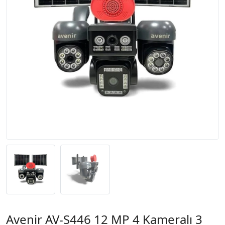
Avenir AV-S446 12 MP 4 Kameralı 3