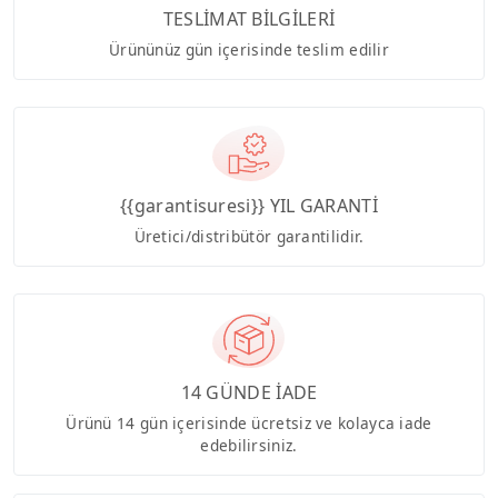
TESLİMAT BİLGİLERİ
Ürününüz gün içerisinde teslim edilir
{{garantisuresi}} YIL GARANTİ
Üretici/distribütör garantilidir.
14 GÜNDE İADE
Ürünü 14 gün içerisinde ücretsiz ve kolayca iade
edebilirsiniz.