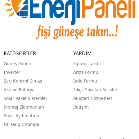
KATEGORİLER
YARDIM
Güneş Paneli
Sipariş Takibi
İnverter
Arıza Formu
Şarj Kontrol Cihazı
İade Formu
Akü ve Batarya
Sıkça Sorulan Sorular
Solar Paket Sistemler
Müşteri Hizmetleri
Montaj Ekipmanları
İletişim
Solar Aydınlatma
DC Dalgıç Pompa