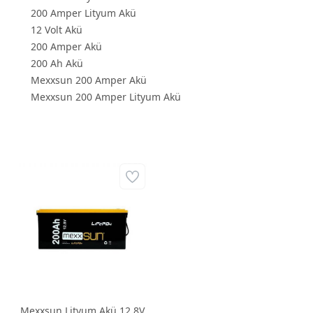
200 Amper Lityum Akü
12 Volt Akü
200 Amper Akü
200 Ah Akü
Mexxsun 200 Amper Akü
Mexxsun 200 Amper Lityum Akü
Mexxsun Lityum Akü 12,8V